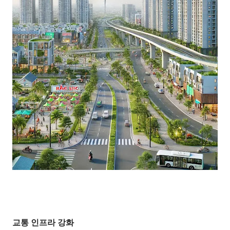
교통 인프라 강화