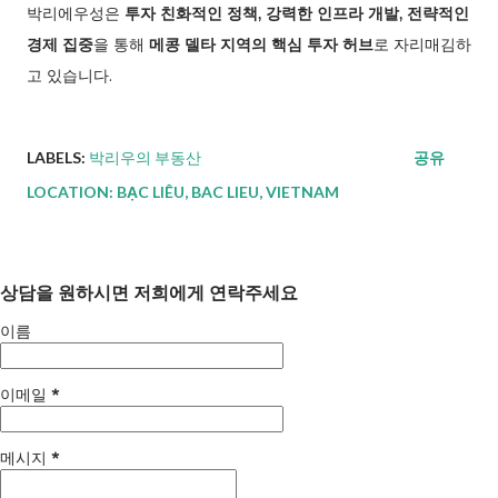
박리에우성은
투자 친화적인 정책, 강력한 인프라 개발, 전략적인
경제 집중
을 통해
메콩 델타 지역의 핵심 투자 허브
로 자리매김하
고 있습니다.
LABELS:
박리우의 부동산
공유
LOCATION:
BẠC LIÊU, BAC LIEU, VIETNAM
상담을 원하시면 저희에게 연락주세요
이름
이메일
*
메시지
*