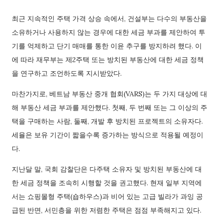
최근 지속적인 주택 가격 상승 속에서, 건설부는 다수의 부동산을
소유하거나 사용하지 않는 경우에 대한 세금 부과를 제안하여 투
기를 억제하고 단기 매매를 통한 이윤 추구를 방지하려 했다. 이
에 따라 재무부는 제2주택 또는 방치된 부동산에 대한 세금 정책
을 연구하고 조언하도록 지시받았다.
마찬가지로, 베트남 부동산 중개 협회(VARS)는 두 가지 대상에 대
해 부동산 세금 부과를 제안했다. 첫째, 두 번째 또는 그 이상의 주
택을 구매하는 사람, 둘째, 개발 후 방치된 프로젝트의 소유자다.
세율은 보유 기간이 짧을수록 증가하는 방식으로 적용될 예정이
다.
지난달 말, 국회 감찰단은 다주택 소유자 및 방치된 부동산에 대
한 세금 정책을 조속히 시행할 것을 권고했다. 현재 일부 지역에
서는 쇼핑몰형 주택(숍하우스)과 비어 있는 고급 빌라가 과잉 공
급된 반면, 서민층을 위한 저렴한 주택은 점점 부족해지고 있다.