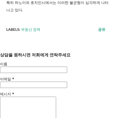
특히 하노이와 호치민시에서는 이러한 불균형이 심각하게 나타
나고 있다.
LABELS:
부동산 정책
공유
상담을 원하시면 저희에게 연락주세요
이름
이메일
*
메시지
*